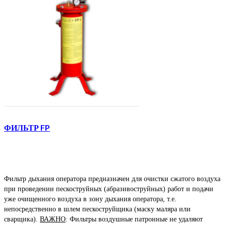
ФИЛЬТР FP
Фильтр дыхания оператора предназначен для очистки сжатого воздуха
при проведении пескоструйных (абразивоструйных) работ и подачи
уже очищенного воздуха в зону дыхания оператора, т.е.
непосредственно в шлем пескоструйщика (маску маляра или
сварщика).
ВАЖНО
: Фильтры воздушные патронные не удаляют