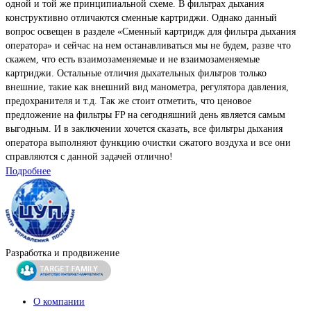
одной и той же принципиальной схеме. В фильтрах дыхания
конструктивно отличаются сменные картриджи. Однако данный
вопрос освещен в разделе «Сменный картридж для фильтра дыхания
оператора» и сейчас на нем останавливаться мы не будем, разве что
скажем, что есть взаимозаменяемые и не взаимозаменяемые
картриджи. Остальные отличия дыхательных фильтров только
внешние, такие как внешний вид манометра, регулятора давления,
предохранителя и т.д. Так же стоит отметить, что ценовое
предложение на фильтры FP на сегодняшний день является самым
выгодным. И в заключении хочется сказать, все фильтры дыхания
оператора выполняют функцию очистки сжатого воздуха и все они
справляются с данной задачей отлично!
Подробнее
Разработка и продвижение
О компании