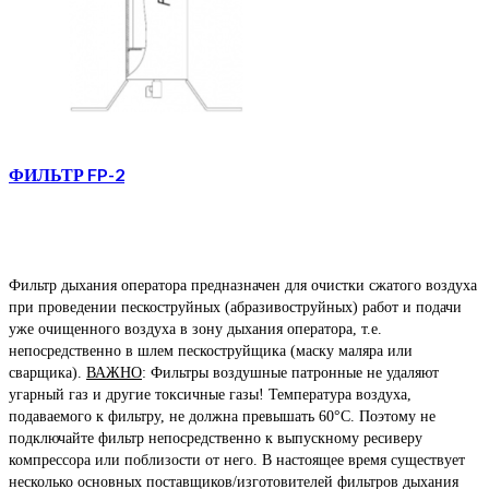
ФИЛЬТР FP-2
Фильтр дыхания оператора предназначен для очистки сжатого воздуха
при проведении пескоструйных (абразивоструйных) работ и подачи
уже очищенного воздуха в зону дыхания оператора, т.е.
непосредственно в шлем пескоструйщика (маску маляра или
сварщика).
ВАЖНО
: Фильтры воздушные патронные не удаляют
угарный газ и другие токсичные газы! Температура воздуха,
подаваемого к фильтру, не должна превышать 60°С. Поэтому не
подключайте фильтр непосредственно к выпускному ресиверу
компрессора или поблизости от него. В настоящее время существует
несколько основных поставщиков/изготовителей фильтров дыхания