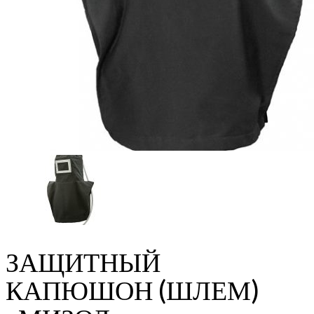
ЗАЩИТНЫЙ
КАПЮШОН (ШЛЕМ)