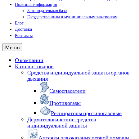
Полезная информация
Законодательная база
Государственным и муниципальным заказчикам
Блог
Доставка
Контакты
Меню
О компании
Каталог товаров
Средства индивидуальной защиты органов
дыхания
Самоспасатели
Противогазы
Респираторы противогазовые
Дерматологические средства
индивидуальной защиты
Аптечки для оказания первой помощи