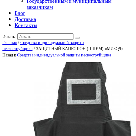
Государственным и муниципальным
заказчикам
Блог
Доставка
Контакты
Искать:
Главная
/
Средства индивидуальной защиты
пескоструйщика
/ ЗАЩИТНЫЙ КАПЮШОН (ШЛЕМ) «МИЗОД»
Назад к
Средства индивидуальной защиты пескоструйщика