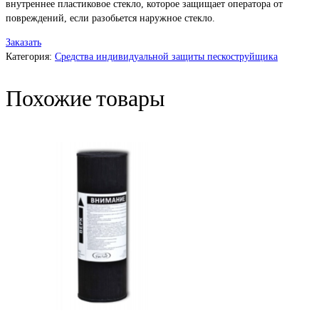
внутреннее пластиковое стекло, которое защищает оператора от
повреждений, если разобьется наружное стекло.
Заказать
Категория:
Средства индивидуальной защиты пескоструйщика
Похожие товары