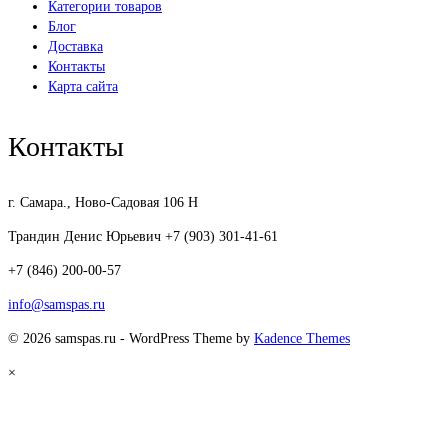
Категории товаров
Блог
Доставка
Контакты
Карта сайта
Контакты
г. Самара., Ново-Садовая 106 Н
Трандин Денис Юрьевич +7 (903) 301-41-61
+7 (846) 200-00-57
info@samspas.ru
© 2026 samspas.ru - WordPress Theme by
Kadence Themes
×