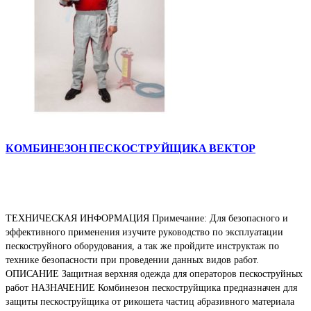
КОМБИНЕЗОН ПЕСКОСТРУЙЩИКА ВЕКТОР
ТЕХНИЧЕСКАЯ ИНФОРМАЦИЯ Примечание: Для безопасного и
эффективного применения изучите руководство по эксплуатации
пескоструйного оборудования, а так же пройдите инструктаж по
технике безопасности при проведении данных видов работ.
ОПИСАНИЕ Защитная верхняя одежда для операторов пескоструйных
работ НАЗНАЧЕНИЕ Комбинезон пескоструйщика предназначен для
защиты пескоструйщика от рикошета частиц абразивного материала