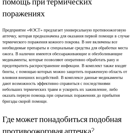
помощь при термических
поражениях
Предприятие «ФЭСТ» предлагает универсальную противоожоговую
аптечку, которая предназначена для оказания первой помощи в случае
термического поражения кожного покрова. В нее включены все
необходимые препараты и специальные средства для обработки места
ожога. В наличии имеются обеззараживающие и обезболивающие
медикаменты, которые позволяют оперативно обработать рану и
предотвратить распространение инфекции. В комплект также входят
бинты, с помощью которых можно защитить пораженную область от
влияния внешних воздействий. В комплексе данные медикаменты
дают возможность эффективно справиться с последствиями
небольших термических травм и ускорить их заживление, либо
оказать первую помощь при серьезных поражениях до прибытия
бригады скорой помощи.
Где может понадобиться подобная
противоожоговая аптечка?