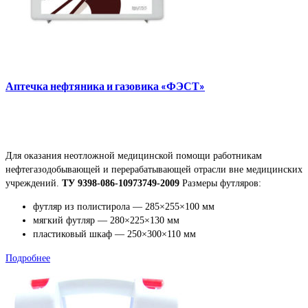
Аптечка нефтяника и газовика «ФЭСТ»
Для оказания неотложной медицинской помощи работникам
нефтегазодобывающей и перерабатывающей отрасли вне медицинских
учреждений.
ТУ 9398-086-10973749-2009
Размеры футляров:
футляр из полистирола — 285×255×100 мм
мягкий футляр — 280×225×130 мм
пластиковый шкаф — 250×300×110 мм
Подробнее