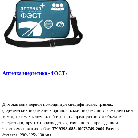
Аптечка энергетика «ФЭСТ»
Для оказания первой помощи при специфических травмах
(термических поражениях органов, кожи, поражениях электрическим
током, травмах конечностей и т.п.) на предприятиях и объектах
энергетики, других производствах, связанных с проведением
электромонтажных работ.
ТУ 9398-085-10973749-2009
Размер
футляра: 280×225×130 мм