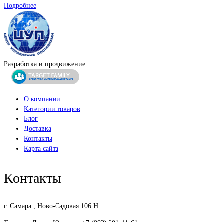
Подробнее
Разработка и продвижение
О компании
Категории товаров
Блог
Доставка
Контакты
Карта сайта
Контакты
г. Самара., Ново-Садовая 106 Н