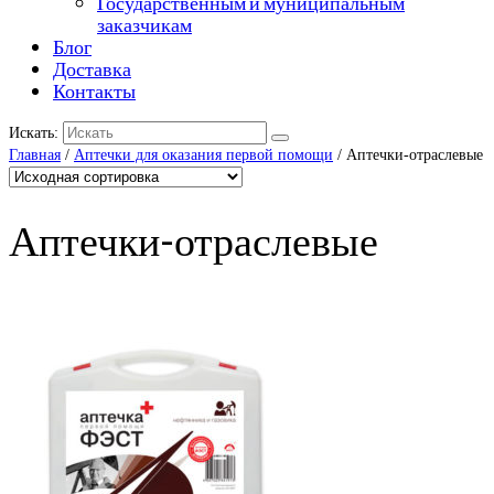
Государственным и муниципальным
заказчикам
Блог
Доставка
Контакты
Искать:
Главная
/
Аптечки для оказания первой помощи
/ Аптечки-отраслевые
Аптечки-отраслевые