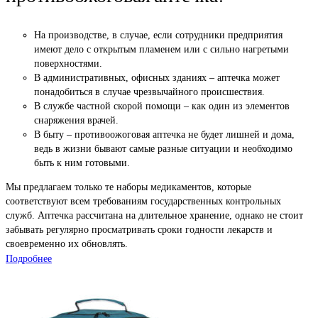
На производстве, в случае, если сотрудники предприятия
имеют дело с открытым пламенем или с сильно нагретыми
поверхностями.
В административных, офисных зданиях – аптечка может
понадобиться в случае чрезвычайного происшествия.
В службе частной скорой помощи – как один из элементов
снаряжения врачей.
В быту – противоожоговая аптечка не будет лишней и дома,
ведь в жизни бывают самые разные ситуации и необходимо
быть к ним готовыми.
Мы предлагаем только те наборы медикаментов, которые
соответствуют всем требованиям государственных контрольных
служб. Аптечка рассчитана на длительное хранение, однако не стоит
забывать регулярно просматривать сроки годности лекарств и
своевременно их обновлять.
Подробнее