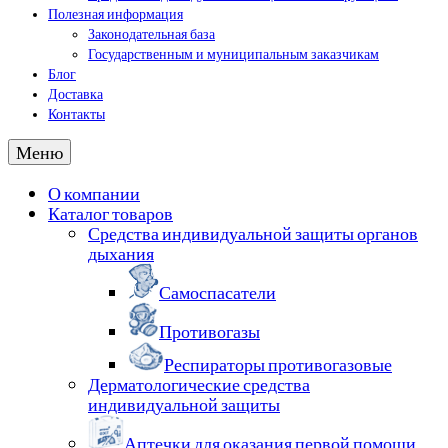
Полезная информация
Законодательная база
Государственным и муниципальным заказчикам
Блог
Доставка
Контакты
Меню
О компании
Каталог товаров
Средства индивидуальной защиты органов
дыхания
Самоспасатели
Противогазы
Респираторы противогазовые
Дерматологические средства
индивидуальной защиты
Аптечки для оказания первой помощи