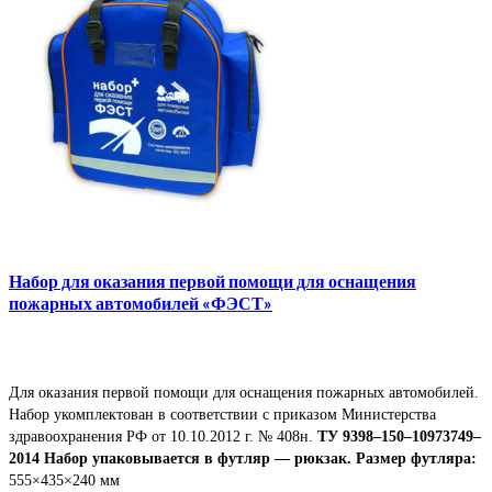
Набор для оказания первой помощи для оснащения
пожарных автомобилей «ФЭСТ»
Для оказания первой помощи для оснащения пожарных автомобилей.
Набор укомплектован в соответствии с приказом Министерства
здравоохранения РФ от 10.10.2012 г. № 408н.
ТУ 9398–150–10973749–
2014
Набор упаковывается в футляр — рюкзак.
Размер футляра:
555×435×240 мм