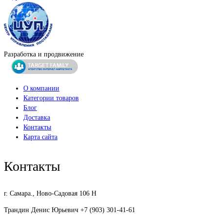
Разработка и продвижение
О компании
Категории товаров
Блог
Доставка
Контакты
Карта сайта
Контакты
г. Самара., Ново-Садовая 106 Н
Трандин Денис Юрьевич +7 (903) 301-41-61