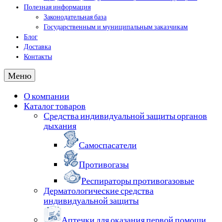
Полезная информация
Законодательная база
Государственным и муниципальным заказчикам
Блог
Доставка
Контакты
Меню
О компании
Каталог товаров
Средства индивидуальной защиты органов
дыхания
Самоспасатели
Противогазы
Респираторы противогазовые
Дерматологические средства
индивидуальной защиты
Аптечки для оказания первой помощи