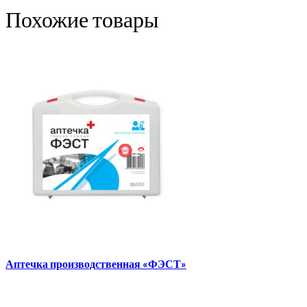
Похожие товары
Аптечка производственная «ФЭСТ»