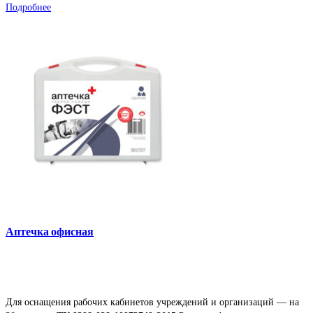
Подробнее
Аптечка офисная
Для оснащения рабочих кабинетов учреждений и организаций — на