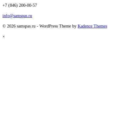
+7 (846) 200-00-57
info@samspas.ru
© 2026 samspas.ru - WordPress Theme by
Kadence Themes
×