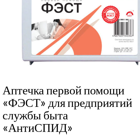
Аптечка первой помощи
«ФЭСТ» для предприятий
службы быта
«АнтиСПИД»