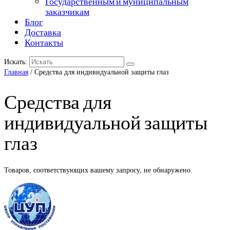
Государственным и муниципальным
заказчикам
Блог
Доставка
Контакты
Искать:
Главная
/ Средства для индивидуальной защиты глаз
Средства для
индивидуальной защиты
глаз
Товаров, соответствующих вашему запросу, не обнаружено.