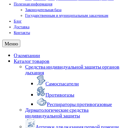
Полезная информация
Законодательная база
Государственным и муниципальным заказчикам
Блог
Доставка
Контакты
Меню
О компании
Каталог товаров
Средства индивидуальной защиты органов
дыхания
Самоспасатели
Противогазы
Респираторы противогазовые
Дерматологические средства
индивидуальной защиты
Аптечки для оказания первой помощи