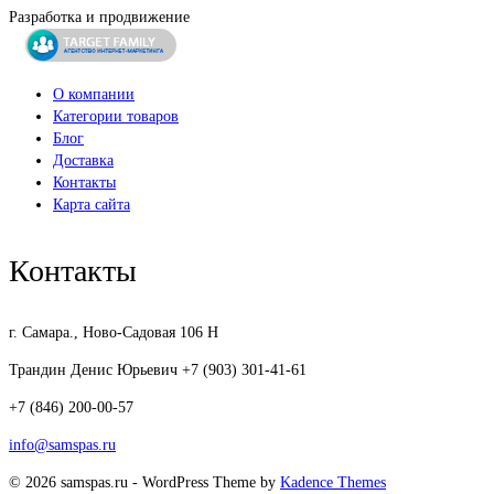
Разработка и продвижение
О компании
Категории товаров
Блог
Доставка
Контакты
Карта сайта
Контакты
г. Самара., Ново-Садовая 106 Н
Трандин Денис Юрьевич +7 (903) 301-41-61
+7 (846) 200-00-57
info@samspas.ru
© 2026 samspas.ru - WordPress Theme by
Kadence Themes