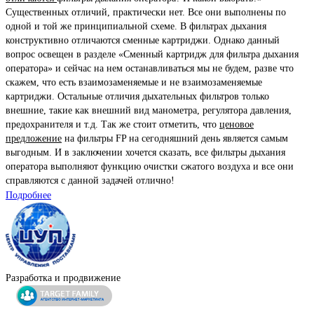
Существенных отличий, практически нет. Все они выполнены по
одной и той же принципиальной схеме. В фильтрах дыхания
конструктивно отличаются сменные картриджи. Однако данный
вопрос освещен в разделе «Сменный картридж для фильтра дыхания
оператора» и сейчас на нем останавливаться мы не будем, разве что
скажем, что есть взаимозаменяемые и не взаимозаменяемые
картриджи. Остальные отличия дыхательных фильтров только
внешние, такие как внешний вид манометра, регулятора давления,
предохранителя и т.д. Так же стоит отметить, что
ценовое
предложение
на фильтры FP на сегодняшний день является самым
выгодным. И в заключении хочется сказать, все фильтры дыхания
оператора выполняют функцию очистки сжатого воздуха и все они
справляются с данной задачей отлично!
Подробнее
Разработка и продвижение