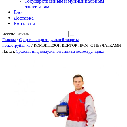
Государственным и муниципальным
заказчикам
Блог
Доставка
Контакты
Искать:
Главная
/
Средства индивидуальной защиты
пескоструйщика
/ КОМБИНЕЗОН ВЕКТОР ПРОФ С ПЕРЧАТКАМИ
Назад к
Средства индивидуальной защиты пескоструйщика