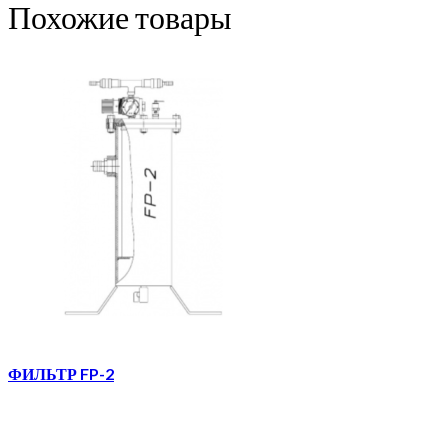
Похожие товары
ФИЛЬТР FP-2