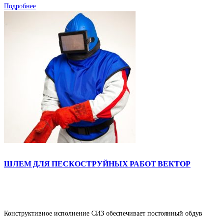
Подробнее
ШЛЕМ ДЛЯ ПЕСКОСТРУЙНЫХ РАБОТ ВЕКТОР
Конструктивное исполнение СИЗ обеспечивает постоянный обдув