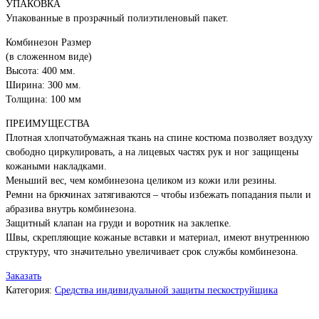
УПАКОВКА
Упакованные в прозрачный полиэтиленовый пакет.
Комбинезон Размер
(в сложенном виде)
Высота: 400 мм.
Ширина: 300 мм.
Толщина: 100 мм
ПРЕИМУЩЕСТВА
Плотная хлопчатобумажная ткань на спине костюма позволяет воздуху
свободно циркулировать, а на лицевых частях рук и ног защищены
кожаными накладками.
Меньший вес, чем комбинезона целиком из кожи или резины.
Ремни на брючинах затягиваются – чтобы избежать попадания пыли и
абразива внутрь комбинезона.
Защитный клапан на груди и воротник на заклепке.
Швы, скрепляющие кожаные вставки и материал, имеют внутреннюю
структуру, что значительно увеличивает срок службы комбинезона.
Заказать
Категория:
Средства индивидуальной защиты пескоструйщика