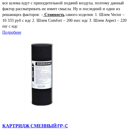
все шлема идут с принудительной подачей воздуха, поэтому данный
фактор рассматривать не имеет смысла. Ну и последний и один из
решающих факторов: –
Стоимость
самого изделия: 1. Шлем Vector –
10 333 руб с ндс 2. Шлем Comfort – 200 eurс ндс 3. Шлем Aspect – 220
eur с ндс
Подробнее
КАРТРИДЖ СМЕННЫЙ FP-C