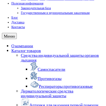
Полезная информация
Законодательная база
Государственным и муниципальным заказчикам
Блог
Доставка
Контакты
Меню
О компании
Каталог товаров
Средства индивидуальной защиты органов
дыхания
Самоспасатели
Противогазы
Респираторы противогазовые
Дерматологические средства
индивидуальной защиты
Аптечки для оказания первой помощи