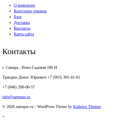
О компании
Категории товаров
Блог
Доставка
Контакты
Карта сайта
Контакты
г. Самара., Ново-Садовая 106 Н
Трандин Денис Юрьевич +7 (903) 301-41-61
+7 (846) 200-00-57
info@samspas.ru
© 2026 samspas.ru - WordPress Theme by
Kadence Themes
×