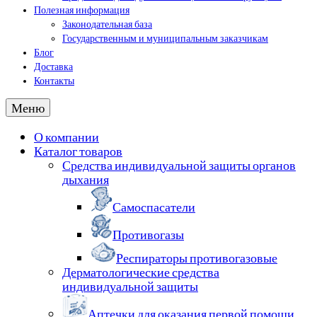
Полезная информация
Законодательная база
Государственным и муниципальным заказчикам
Блог
Доставка
Контакты
Меню
О компании
Каталог товаров
Средства индивидуальной защиты органов
дыхания
Самоспасатели
Противогазы
Респираторы противогазовые
Дерматологические средства
индивидуальной защиты
Аптечки для оказания первой помощи