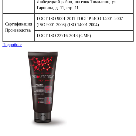
Люберецкий район, поселок Томилино, ул.
Гаршина, д. 11, стр. 11
ГОСТ ISO 9001-2011 ГОСТ Р ИСО 14001-2007
Сертификация
(ISO 9001:2008) (ISO 14001:2004)
Производства
ГОСТ ISO 22716-2013 (GMP)
Подробнее