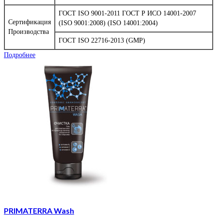
ГОСТ ISO 9001-2011 ГОСТ Р ИСО 14001-2007
Сертификация
(ISO 9001:2008) (ISO 14001:2004)
Производства
ГОСТ ISO 22716-2013 (GMP)
Подробнее
PRIMATERRA Wash