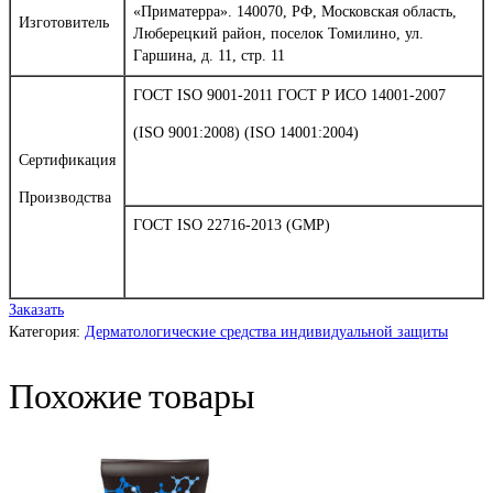
«Приматерра». 140070, РФ, Московская область,
Изготовитель
Люберецкий район, поселок Томилино, ул.
Гаршина, д. 11, стр. 11
ГОСТ ISO 9001-2011 ГОСТ Р ИСО 14001-2007
(ISO 9001:2008) (ISO 14001:2004)
Сертификация
Производства
ГОСТ ISO 22716-2013 (GMP)
Заказать
Категория:
Дерматологические средства индивидуальной защиты
Похожие товары