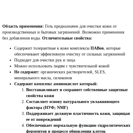
Область применения:
Гель предназначен для очистки кожи от
производственных и бытовых загрязнений. Возможно применения
без добавления воды.
Отличительные свойства:
Содержит толерантные к коже комплексы
ПАВов
, которые
обеспечивают эффективную очистку от сильных загрязнений
Подходит для очистки рук и лица
Можно использовать людям с чувствительной кожей
Не содержит:
органических растворителей, SLES,
минерального масла, силиконов
Содержит комплекс аминокислот который:
Восстанавливает и сохраняет собственные защитные
свойства кожи
Составляет основу натурального увлажняющего
фактора (НУФ; NMF)
Поддерживает должную пластичность кожи, защищая
ее от повреждений
Обеспечивает нормальную функцию гидролитических
ферментов в процессе обновления клеток