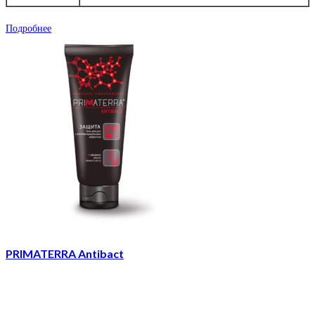
Подробнее
PRIMATERRA Antibact