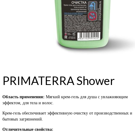
PRIMATERRA Shower
Область применения:
Мягкий крем-гель для душа с увлажняющим
эффектом, для тела и волос.
Крем-гель обеспечивает эффективную очистку от производственных и
бытовых загрязнений.
Отличительные свойства: