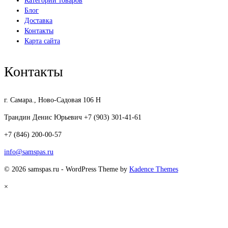
Категории товаров
Блог
Доставка
Контакты
Карта сайта
Контакты
г. Самара., Ново-Садовая 106 Н
Трандин Денис Юрьевич +7 (903) 301-41-61
+7 (846) 200-00-57
info@samspas.ru
© 2026 samspas.ru - WordPress Theme by
Kadence Themes
×