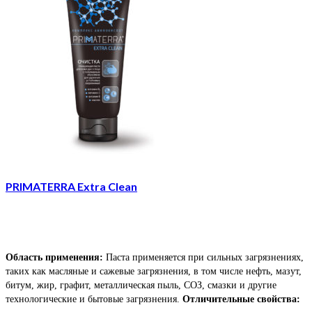
PRIMATERRA Extra Clean
Область применения:
Паста применяется при сильных загрязнениях,
таких как масляные и сажевые загрязнения, в том числе нефть, мазут,
битум, жир, графит, металлическая пыль, СОЗ, смазки и другие
технологические и бытовые загрязнения.
Отличительные свойства: