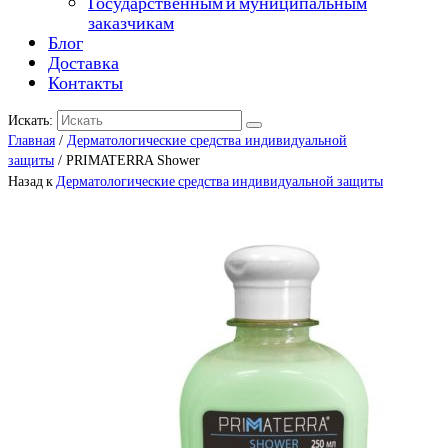
Государственным и муниципальным
заказчикам
Блог
Доставка
Контакты
Искать:
Главная
/
Дерматологические средства индивидуальной
защиты
/ PRIMATERRA Shower
Назад к
Дерматологические средства индивидуальной защиты