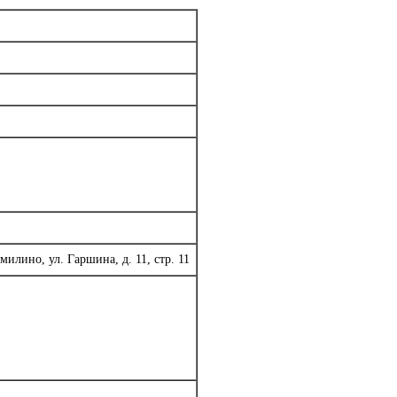
лино, ул. Гаршина, д. 11, стр. 11