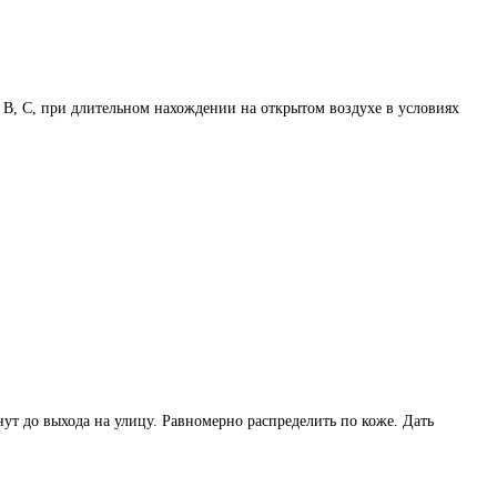
В, С, при длительном нахождении на открытом воздухе в условиях
ут до выхода на улицу. Равномерно распределить по коже. Дать