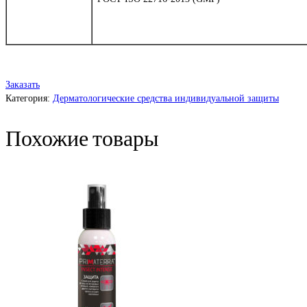
Заказать
Категория:
Дерматологические средства индивидуальной защиты
Похожие товары