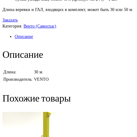
Длина веревки и ГАЛ, входящих в комплект, может быть 30 или 50 м.
Заказать
Категория:
Венто (Самоспас)
Описание
Описание
Длина:
30 м.
Производитель:
VENTO
Похожие товары