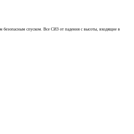
м безопасным спуском. Все СИЗ от падения с высоты, входящие в