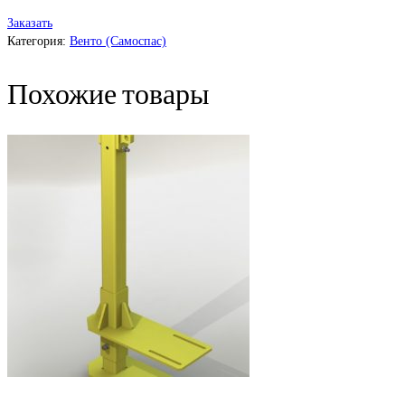
Заказать
Категория:
Венто (Самоспас)
Похожие товары