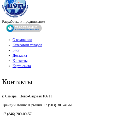
Разработка и продвижение
О компании
Категории товаров
Блог
Доставка
Контакты
Карта сайта
Контакты
г. Самара., Ново-Садовая 106 Н
Трандин Денис Юрьевич +7 (903) 301-41-61
+7 (846) 200-00-57