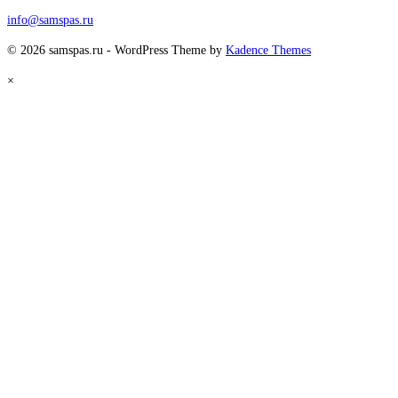
info@samspas.ru
© 2026 samspas.ru - WordPress Theme by
Kadence Themes
×