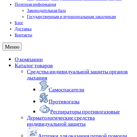
Полезная информация
Законодательная база
Государственным и муниципальным заказчикам
Блог
Доставка
Контакты
Меню
О компании
Каталог товаров
Средства индивидуальной защиты органов
дыхания
Самоспасатели
Противогазы
Респираторы противогазовые
Дерматологические средства
индивидуальной защиты
Аптечки для оказания первой помощи