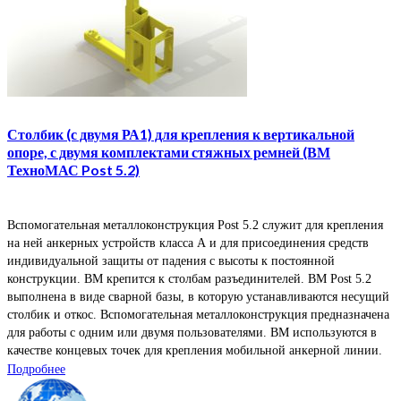
Столбик (с двумя РА1) для крепления к вертикальной
опоре, с двумя комплектами стяжных ремней (ВМ
ТехноМАС Post 5.2)
Вспомогательная металлоконструкция Post 5.2 служит для крепления
на ней анкерных устройств класса А и для присоединения средств
индивидуальной защиты от падения с высоты к постоянной
конструкции. ВМ крепится к столбам разъединителей. ВМ Post 5.2
выполнена в виде сварной базы, в которую устанавливаются несущий
столбик и откос. Вспомогательная металлоконструкция предназначена
для работы с одним или двумя пользователями. ВМ используются в
качестве концевых точек для крепления мобильной анкерной линии.
Подробнее