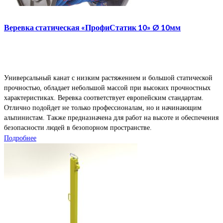
Веревка статическая «ПрофиСтатик 10» Ø 10мм
Универсальный канат с низким растяжением и большой статической
прочностью, обладает небольшой массой при высоких прочностных
характеристиках. Веревка соответствует европейским стандартам.
Отлично подойдет не только профессионалам, но и начинающим
альпинистам. Также предназначена для работ на высоте и обеспечения
безопасности людей в безопорном пространстве.
Подробнее