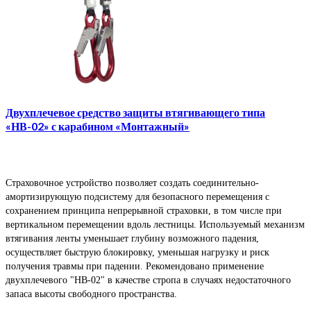
Двухплечевое средство защиты втягивающего типа
«НВ-02» с карабином «Монтажный»
Страховочное устройство позволяет создать соединительно-
амортизирующую подсистему для безопасного перемещения с
сохранением принципа непрерывной страховки, в том числе при
вертикальном перемещении вдоль лестницы. Используемый механизм
втягивания ленты уменьшает глубину возможного падения,
осуществляет быструю блокировку, уменьшая нагрузку и риск
получения травмы при падении. Рекомендовано применение
двухплечевого "НВ-02" в качестве стропа в случаях недостаточного
запаса высоты свободного пространства.