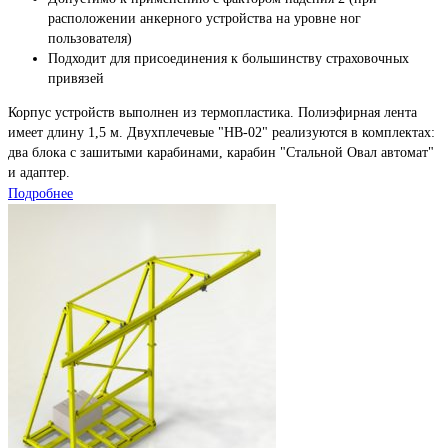
расположении анкерного устройства на уровне ног
пользователя)
Подходит для присоединения к большинству страховочных
привязей
Корпус устройств выполнен из термопластика. Полиэфирная лента
имеет длину 1,5 м. Двухплечевые "НВ-02" реализуются в комплектах:
два блока с зашитыми карабинами, карабин "Стальной Овал автомат"
и адаптер.
Подробнее