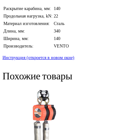
Раскрытие карабина, мм:
140
Продольная нагрузка, kN:
22
Материал изготовления:
Сталь
Длина, мм:
340
Ширина, мм:
140
Производитель:
VENTO
Инструкция (откроется в новом окне)
Похожие товары