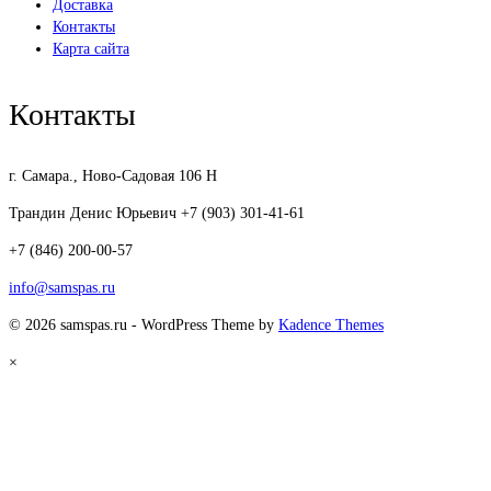
Доставка
Контакты
Карта сайта
Контакты
г. Самара., Ново-Садовая 106 Н
Трандин Денис Юрьевич +7 (903) 301-41-61
+7 (846) 200-00-57
info@samspas.ru
© 2026 samspas.ru - WordPress Theme by
Kadence Themes
×