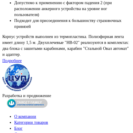
Допустимо к применению с фактором падения 2 (при
расположении анкерного устройства на уровне ног
пользователя)
Подходит для присоединения к большинству страховочных
привязей
Корпус устройств выполнен из термопластика. Полиэфирная лента
имеет длину 1,5 м. Двухплечевые "НВ-02" реализуются в комплектах:
два блока с зашитыми карабинами, карабин "Стальной Овал автомат"
и адаптер.
Подробнее
Разработка и продвижение
О компании
Категории товаров
Блог