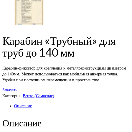
Карабин «Трубный» для
труб до 140 мм
Карабин-фиксатор для крепления к металлоконструкциям диаметром
до 140мм. Может использоваться как мобильная анкерная точка.
Удобен при постоянном перемещении в пространстве.
Заказать
Категория:
Венто (Самоспас)
Описание
Описание