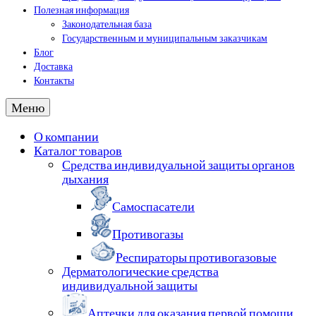
Полезная информация
Законодательная база
Государственным и муниципальным заказчикам
Блог
Доставка
Контакты
Меню
О компании
Каталог товаров
Средства индивидуальной защиты органов
дыхания
Самоспасатели
Противогазы
Респираторы противогазовые
Дерматологические средства
индивидуальной защиты
Аптечки для оказания первой помощи