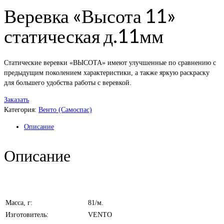
Веревка «Высота 11»
статическая д.11мм
Статические веревки «ВЫСОТА» имеют улучшенные по сравнению с
предыдущим поколением характеристики, а также яркую раскраску
для большего удобства работы с веревкой.
Заказать
Категория:
Венто (Самоспас)
Описание
Описание
Масса, г:
81/м.
Изготовитель:
VENTO