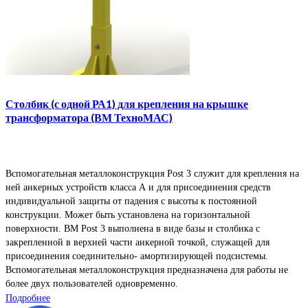
Столбик (с одной РА1) для крепления на крышке
трансформатора (ВМ ТехноМАС)
Вспомогательная металлоконструкция Post 3 служит для крепления на
ней анкерных устройств класса А и для присоединения средств
индивидуальной защиты от падения с высоты к постоянной
конструкции. Может быть установлена на горизонтальной
поверхности. ВМ Post 3 выполнена в виде базы и столбика с
закрепленной в верхней части анкерной точкой, служащей для
присоединения соединительно- амортизирующей подсистемы.
Вспомогательная металлоконструкция предназначена для работы не
более двух пользователей одновременно.
Подробнее