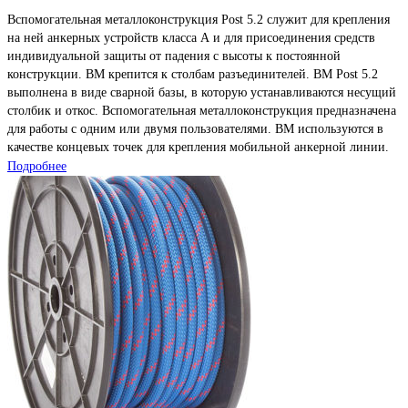
Вспомогательная металлоконструкция Post 5.2 служит для крепления
на ней анкерных устройств класса А и для присоединения средств
индивидуальной защиты от падения с высоты к постоянной
конструкции. ВМ крепится к столбам разъединителей. ВМ Post 5.2
выполнена в виде сварной базы, в которую устанавливаются несущий
столбик и откос. Вспомогательная металлоконструкция предназначена
для работы с одним или двумя пользователями. ВМ используются в
качестве концевых точек для крепления мобильной анкерной линии.
Подробнее