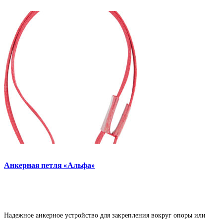
Анкерная петля «Альфа»
Надежное анкерное устройство для закрепления вокруг опоры или