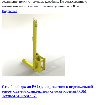
соединения петли с помощью карабина. По согласованию с
заказчиком возможно изготовление длиной до 300 см.
Подробнее
Столбик (с двумя РА1) для крепления к вертикальной
опоре, с двумя комплектами стяжных ремней (ВМ
ТехноМАС Post 5.2)