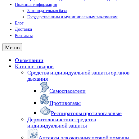
Полезная информация
Законодательная база
Государственным и муниципальным заказчикам
Блог
Доставка
Контакты
Меню
О компании
Каталог товаров
Средства индивидуальной защиты органов
дыхания
Самоспасатели
Противогазы
Респираторы противогазовые
Дерматологические средства
индивидуальной защиты
Аптечки для оказания первой помощи