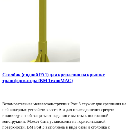
Столбик (с одной РА1) для крепления на крышке
трансформатора (ВМ ТехноМАС)
Вспомогательная металлоконструкция Post 3 служит для крепления на
ней анкерных устройств класса А и для присоединения средств
индивидуальной защиты от падения с высоты к постоянной
конструкции. Может быть установлена на горизонтальной
поверхности. ВМ Post 3 выполнена в виде базы и столбика с