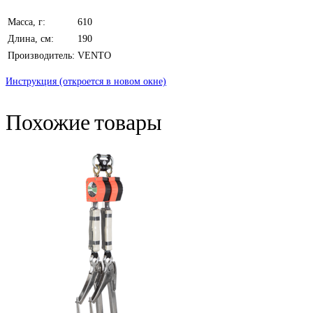
Масса, г:
610
Длина, см:
190
Производитель:
VENTO
Инструкция (откроется в новом окне)
Похожие товары