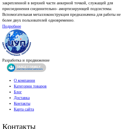
закрепленной в верхней части анкерной точкой, служащей для
присоединения соединительно- амортизирующей подсистемы.
Вспомогательная металлоконструкция предназначена для работы не
более двух пользователей одновременно.
Подробнее
Разработка и продвижение
О компании
Категории товаров
Блог
Доставка
Контакты
Карта сайта
Контакты