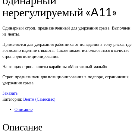
нерегулируемый «A11»
Одинарный строп, предназначенный для удержания срыва. Выполнен
из ленты.
Применяется для удержания работника от попадания в зону риска, где
возможно падение с высоты. Также может использоваться в качестве
стропа для позиционирования.
На концах стропа вшиты карабины «Монтажный малый».
Строп предназначен для позиционирования в подпоре, ограничения,
удержания срыва.
Заказать
Категория:
Венто (Самоспас)
Описание
Описание