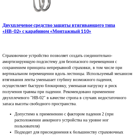
Двухплечевое средство защиты втягивающего типа
«НВ-02» с карабином «Монтажный 110»
Страховочное устройство позволяет создать соединительно-
амортизирующую подсистему для безопасного перемещения с
сохранением принципа непрерывной страховки, в том числе при
вертикальном перемещении вдоль лестницы. Используемый механизм
втягивания ленты уменьшает глубину возможного падения,
осуществляет быструю блокировку, уменьшая нагрузку и риск
получения травмы при падении. Рекомендовано применение
двухплечевого "НВ-02" в качестве стропа в случаях недостаточного
запаса высоты свободного пространства.
Допустимо к применению с фактором падения 2 (при
расположении анкерного устройства на уровне ног
пользователя)
Подходит для присоединения к большинству страховочных