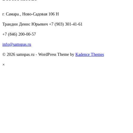
г. Самара., Ново-Садовая 106 Н
Трандин Денис Юрьевич +7 (903) 301-41-61
+7 (846) 200-00-57
info@samspas.ru
© 2026 samspas.ru - WordPress Theme by
Kadence Themes
×