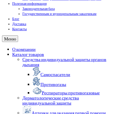
Полезная информация
Законодательная база
Государственным и муниципальным заказчикам
Блог
Доставка
Контакты
Меню
О компании
Каталог товаров
Средства индивидуальной защиты органов
дыхания
Самоспасатели
Противогазы
Респираторы противогазовые
Дерматологические средства
индивидуальной защиты
Аптечки для оказания первой помощи