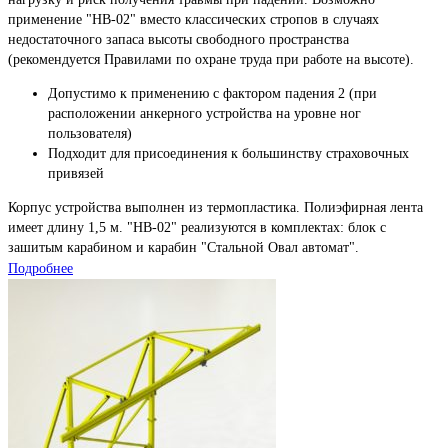
применение "НВ-02" вместо классических стропов в случаях
недостаточного запаса высоты свободного пространства
(рекомендуется Правилами по охране труда при работе на высоте).
Допустимо к применению с фактором падения 2 (при
расположении анкерного устройства на уровне ног
пользователя)
Подходит для присоединения к большинству страховочных
привязей
Корпус устройства выполнен из термопластика. Полиэфирная лента
имеет длину 1,5 м. "НВ-02" реализуются в комплектах: блок с
зашитым карабином и карабин "Стальной Овал автомат".
Подробнее