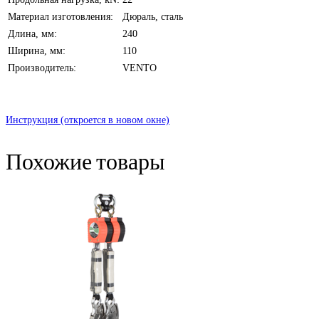
Материал изготовления:
Дюраль, сталь
Длина, мм:
240
Ширина, мм:
110
Производитель:
VENTO
Инструкция (откроется в новом окне)
Похожие товары