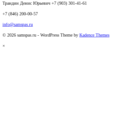
Трандин Денис Юрьевич +7 (903) 301-41-61
+7 (846) 200-00-57
info@samspas.ru
© 2026 samspas.ru - WordPress Theme by
Kadence Themes
×