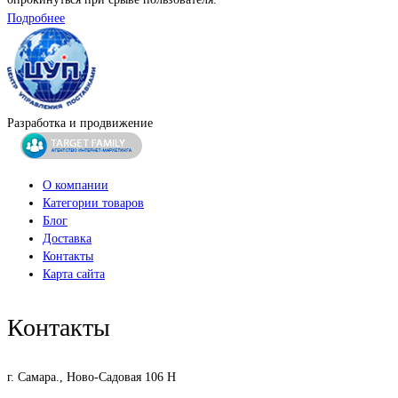
Подробнее
Разработка и продвижение
О компании
Категории товаров
Блог
Доставка
Контакты
Карта сайта
Контакты
г. Самара., Ново-Садовая 106 Н