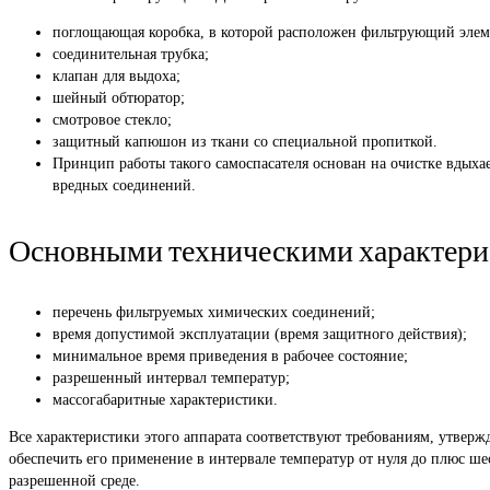
поглощающая коробка, в которой расположен фильтрующий элем
соединительная трубка;
клапан для выдоха;
шейный обтюратор;
смотровое стекло;
защитный капюшон из ткани со специальной пропиткой.
Принцип работы такого самоспасателя основан на очистке вдыха
вредных соединений.
Основными техническими характерис
перечень фильтруемых химических соединений;
время допустимой эксплуатации (время защитного действия);
минимальное время приведения в рабочее состояние;
разрешенный интервал температур;
массогабаритные характеристики.
Все характеристики этого аппарата соответствуют требованиям, утвер
обеспечить его применение в интервале температур от нуля до плюс шес
разрешенной среде.