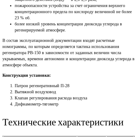
пожароопасности устройства за счет ограничения верхнего
концентрационного предела по кислороду величиной не более
23 % об.
более низкий уровень концентрации диоксида углерода в
регенерируемой атмосфере.
В состав эксплуатационной документации входят расчетные
номограммы, по которым определяется тактика использования
регенератора РВ-150 в зависимости от заданных величин числа
укрываемых, времени автономии и концентрации диоксида углерода в
атмосфере объекта.
Конструкция установки:
Патрон регенеративный П-28
Вытяжной воздуховод
Клапан регулирования расхода воздуха
Дифнамометр-тягометр
Технические характеристики