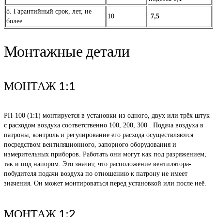
8. Гарантийный срок, лет, не
10
7,5
более
Монтажные детали
МОНТАЖ 1:1
РП-100 (1:1) монтируется в установки из одного, двух или трёх штук
с расходом воздуха соответственно 100, 200, 300 . Подача воздуха в
патроны, контроль и регулирование его расхода осуществляются
посредством вентиляционного, запорного оборудования и
измерительных приборов. Работать они могут как под разряжением,
так и под напором. Это значит, что расположение вентилятора-
побудителя подачи воздуха по отношению к патрону не имеет
значения. Он может монтироваться перед установкой или после неё.
МОНТАЖ 1:2