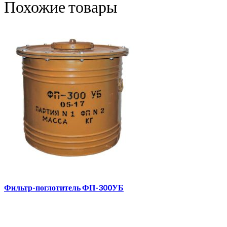
Похожие товары
Фильтр-поглотитель ФП-300УБ