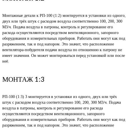
Монтажные детали к РП-100 (1:2) монтируется в установки из одного,
двух или трёх штук с расходом воздуха соответственно 100, 200, 300
М3/ч. Подача воздуха в патроны, контроль и регулирование его
расхода осуществляются посредством вентиляционного, запорного
оборудования и измерительных приборов. Работать они могут как под
разряжением, так и под напором. Это значит, что расположение
вентилятора-побудителя подачи воздуха по отношению к патрону не
имеет значения. Он может монтироваться перед установкой или после
неё.
МОНТАЖ 1:3
РП-100 (1:3) 3 монтируется в установки из одного, двух или трёх
штук с расходом воздуха соответственно 100, 200, 300 М3/ч. Подача
воздуха в патроны, контроль и регулирование его расхода
осуществляются посредством вентиляционного, запорного
оборудования и измерительных приборов. Работать они могут как под
разряжением, так и под напором. Это значит, что расположение