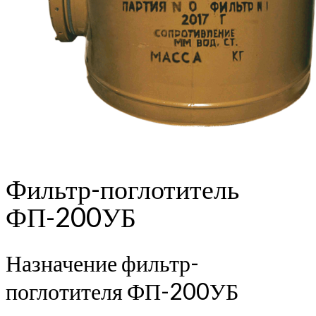
Фильтр-поглотитель
ФП-200УБ
Назначение фильтр-
поглотителя ФП-200УБ