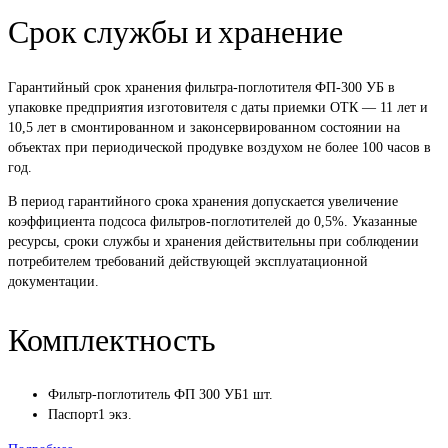
Срок службы и хранение
Гарантийный срок хранения фильтра-поглотителя ФП-300 УБ в
упаковке предприятия изготовителя с даты приемки ОТК — 11 лет и
10,5 лет в смонтированном и законсервированном состоянии на
объектах при периодической продувке воздухом не более 100 часов в
год.
В период гарантийного срока хранения допускается увеличение
коэффициента подсоса фильтров-поглотителей до 0,5%. Указанные
ресурсы, сроки службы и хранения действительны при соблюдении
потребителем требований действующей эксплуатационной
документации.
Комплектность
Фильтр-поглотитель ФП 300 УБ1 шт.
Паспорт1 экз.