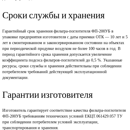
Сроки службы и хранения
Гарантийный срок хранения фильтра-поглотителя ФП-200УБ в
упаковке предприятия изготовителя с даты приемки ОТК — 10 лет и 5
лет в смонтированном и законсервированном состоянии на объектах
при периодической продувке воздухом не более 100 часов в год. В
период гарантийного срока хранения допускается увеличение
коэффициента подсоса фильтров-поглотителей до 0,5 %. Указанные
ресурсы, сроки службы и хранения действительны при соблюдении
потребителем требований действующей эксплуатационной
документации.
Гарантии изготовителя
Изготовитель гарантирует соответствие качества фильтра-поглотителя
ФП-200УБ требованиям технических условий ЕКЦТ.061429.057 ТУ
при соблюдении потребителем условий эксплуатации,
транспортирования и хранения.