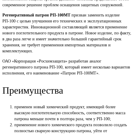
современное решение проблем оснащения защитных сооружений.
Регенеративный патрон РП-100МТ
призван заменить изделие
РП-100 с целью улучшения его технических и эксплуатационных
характеристик. Инновационной составляющей является применение
нового поглотительного продукта в патроне. Новое изделие, по факту,
в два раза легче и имеет значительно больший гарантийный срок
хранения, не требует применения импортных материалов и
комплектующих.
ОАО «Корпорация «Росхимзащита» разработан аналог
регенеративного патрона РП-100, который имеет несколько вариантов
исполнения, его наименование «Патрон РП-100МТ».
Преимущества
применен новый химический продукт, имеющий более
высокую поглотительную способность, соответственно масса
патрона меньше почти в полтора раза, чем у РП-100;
применение нового химического продукта позволило создать
полностью сварную конструкцию патрона, уйти от