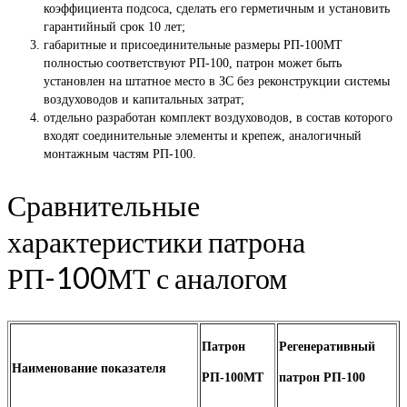
коэффициента подсоса, сделать его герметичным и установить
гарантийный срок 10 лет;
габаритные и присоединительные размеры РП-100МТ
полностью соответствуют РП-100, патрон может быть
установлен на штатное место в ЗС без реконструкции системы
воздуховодов и капитальных затрат;
отдельно разработан комплект воздуховодов, в состав которого
входят соединительные элементы и крепеж, аналогичный
монтажным частям РП-100.
Сравнительные
характеристики патрона
РП-100МТ с аналогом
Патрон
Регенеративный
Наименование показателя
РП-100МТ
патрон РП-100