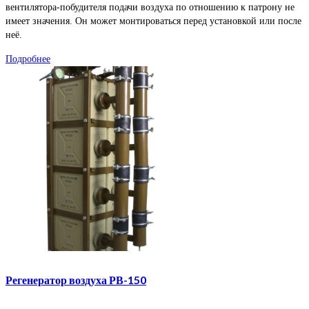
вентилятора-побудителя подачи воздуха по отношению к патрону не
имеет значения. Он может монтироваться перед установкой или после
неё.
Подробнее
Регенератор воздуха РВ-150