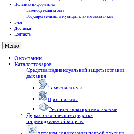
Полезная информация
Законодательная база
Государственным и муниципальным заказчикам
Блог
Доставка
Контакты
Меню
О компании
Каталог товаров
Средства индивидуальной защиты органов
дыхания
Самоспасатели
Противогазы
Респираторы противогазовые
Дерматологические средства
индивидуальной защиты
Аптечки для оказания первой помощи