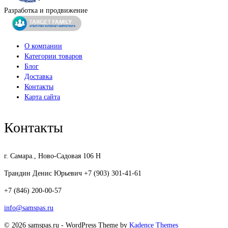
Разработка и продвижение
О компании
Категории товаров
Блог
Доставка
Контакты
Карта сайта
Контакты
г. Самара., Ново-Садовая 106 Н
Трандин Денис Юрьевич +7 (903) 301-41-61
+7 (846) 200-00-57
info@samspas.ru
© 2026 samspas.ru - WordPress Theme by
Kadence Themes