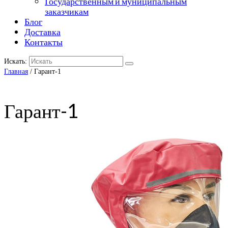
Государственным и муниципальным
заказчикам
Блог
Доставка
Контакты
Искать:
Главная
/ Гарант-1
Гарант-1