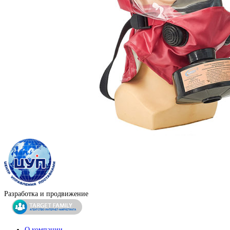
Разработка и продвижение
О компании