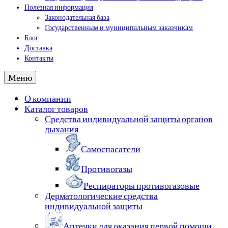
Полезная информация
Законодательная база
Государственным и муниципальным заказчикам
Блог
Доставка
Контакты
Меню
О компании
Каталог товаров
Средства индивидуальной защиты органов
дыхания
Самоспасатели
Противогазы
Респираторы противогазовые
Дерматологические средства
индивидуальной защиты
Аптечки для оказания первой помощи