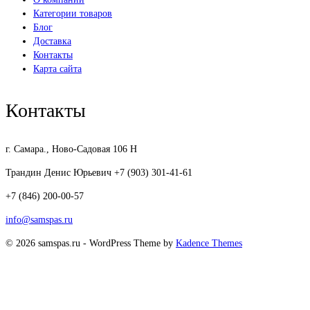
Категории товаров
Блог
Доставка
Контакты
Карта сайта
Контакты
г. Самара., Ново-Садовая 106 Н
Трандин Денис Юрьевич +7 (903) 301-41-61
+7 (846) 200-00-57
info@samspas.ru
© 2026 samspas.ru - WordPress Theme by
Kadence Themes